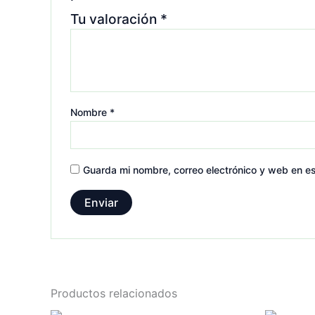
Tu valoración
*
Nombre
*
Guarda mi nombre, correo electrónico y web en e
Productos relacionados