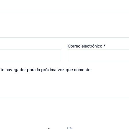
Correo electrónico
*
ste navegador para la próxima vez que comente.