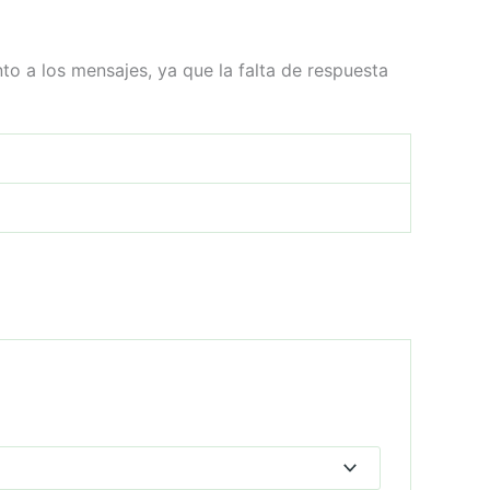
 a los mensajes, ya que la falta de respuesta