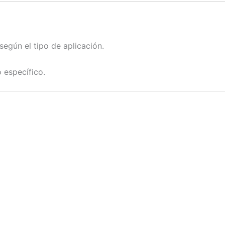
 según el tipo de aplicación.
 específico.