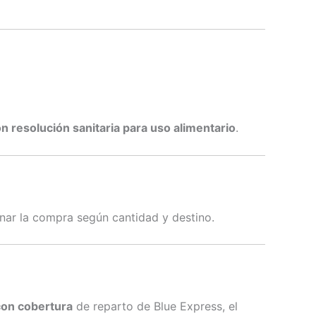
n resolución sanitaria para uso alimentario
.
ar la compra según cantidad y destino.
con cobertura
de reparto de Blue Express, el